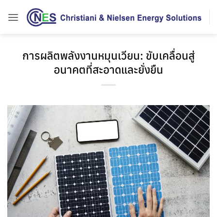
การผลิตพลังงานหมุนเวียน: ขับเคลื่อนสู่
อนาคตที่สะอาดและยั่งยืน