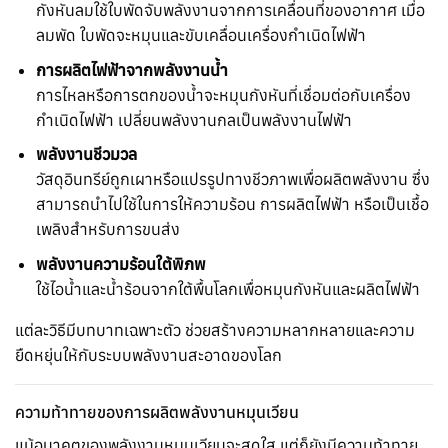
กังหันลมใช้ใบพัดจับพลังงานจากการเคลื่อนที่ของอากาศ เมื่อ
ลมพัด ใบพัดจะหมุนและขับเคลื่อนเครื่องกำเนิดไฟฟ้า
การผลิตไฟฟ้าจากพลังงานน้ำ
การไหลหรือการตกของน้ำจะหมุนกังหันที่เชื่อมต่อกับเครื่อง
กำเนิดไฟฟ้า เปลี่ยนพลังงานกลเป็นพลังงานไฟฟ้า
พลังงานชีวมวล
วัสดุอินทรีย์ถูกเผาหรือแปรรูปทางชีวภาพเพื่อผลิตพลังงาน ซึ่ง
สามารถนำไปใช้ในการให้ความร้อน การผลิตไฟฟ้า หรือเป็นเชื้อ
เพลิงสำหรับการขนส่ง
พลังงานความร้อนใต้พิภพ
ใช้ไอน้ำและน้ำร้อนจากใต้พื้นโลกเพื่อหมุนกังหันและผลิตไฟฟ้า
แต่ละวิธีมีบทบาทเฉพาะตัว ช่วยสร้างความหลากหลายและความ
ยืดหยุ่นให้กับระบบพลังงานสะอาดของโลก
ความท้าทายของการผลิตพลังงานหมุนเวียน
แม้อนาคตของพลังงานหมุนเวียนจะสดใส แต่ก็ยังมีความท้าทาย