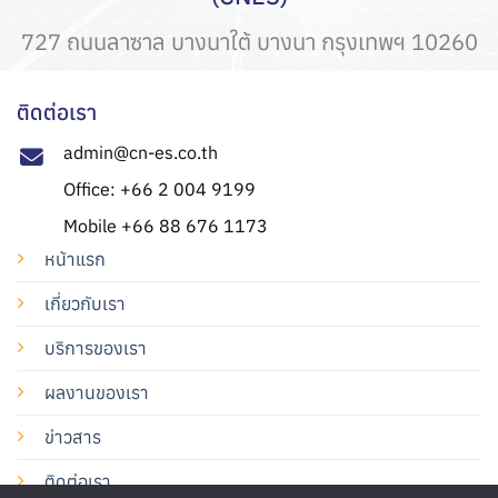
727 ถนนลาซาล บางนาใต้ บางนา กรุงเทพฯ 10260
ติดต่อเรา
admin@cn-es.co.th
Office: +66 2 004 9199
Mobile +66 88 676 1173
หน้าแรก
เกี่ยวกับเรา
บริการของเรา
ผลงานของเรา
ข่าวสาร
ติดต่อเรา