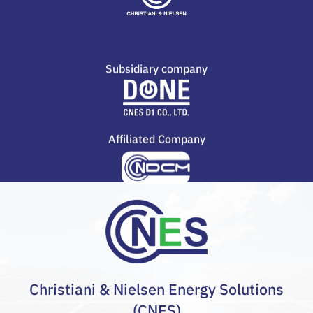
Subsidiary company
Affiliated Company
Christiani & Nielsen Energy Solutions
(CNES)